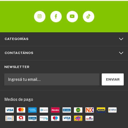
CATEGORÍAS
CONTACTÁNOS
NEWSLETTER
Medios de pago